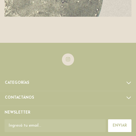
CATEGORÍAS
CONTACTÁNOS
NEWSLETTER