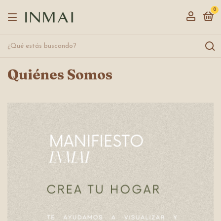
0
Quiénes Somos