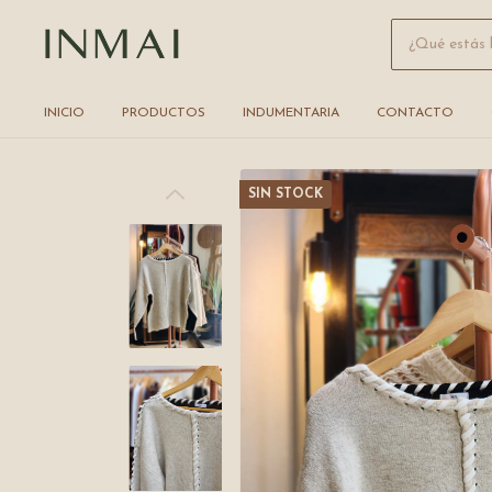
INICIO
PRODUCTOS
INDUMENTARIA
CONTACTO
SIN STOCK