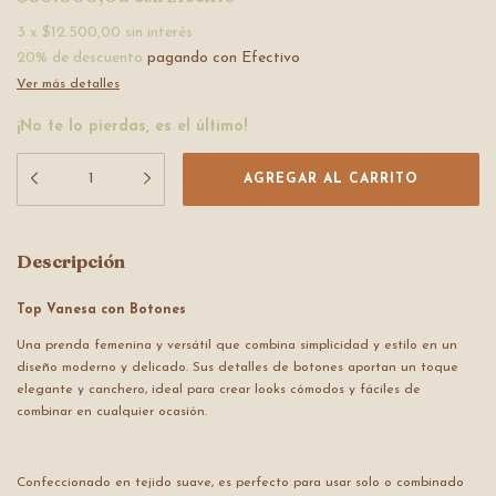
3
x
$12.500,00
sin interés
20% de descuento
pagando con Efectivo
Ver más detalles
¡No te lo pierdas, es el último!
Descripción
Top Vanesa con Botones
Una prenda femenina y versátil que combina simplicidad y estilo en un
diseño moderno y delicado. Sus detalles de botones aportan un toque
elegante y canchero, ideal para crear looks cómodos y fáciles de
combinar en cualquier ocasión.
Confeccionado en tejido suave, es perfecto para usar solo o combinado