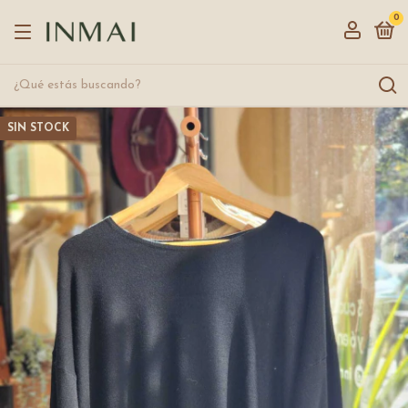
0
SIN STOCK