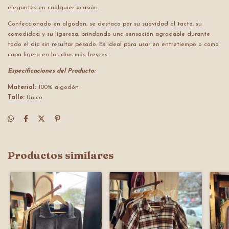
elegantes en cualquier ocasión.
Confeccionado en algodón, se destaca por su suavidad al tacto, su
comodidad y su ligereza, brindando una sensación agradable durante
todo el día sin resultar pesado. Es ideal para usar en entretiempo o como
capa ligera en los días más frescos.
Especificaciones del Producto:
Material:
100% algodón
Talle:
Único
Productos similares