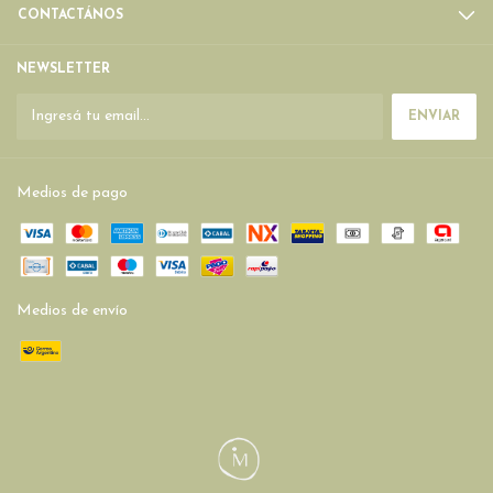
CONTACTÁNOS
NEWSLETTER
Medios de pago
Medios de envío