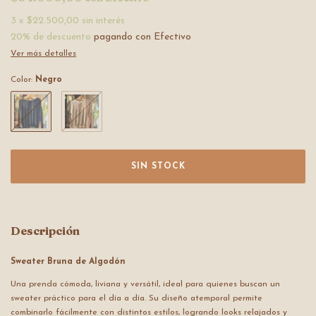
3
x
$22.500,00
sin interés
20% de descuento
pagando con Efectivo
Ver más detalles
Color:
Negro
Descripción
Sweater Bruna de Algodón
Una prenda cómoda, liviana y versátil, ideal para quienes buscan un
sweater práctico para el día a día. Su diseño atemporal permite
combinarlo fácilmente con distintos estilos, logrando looks relajados y