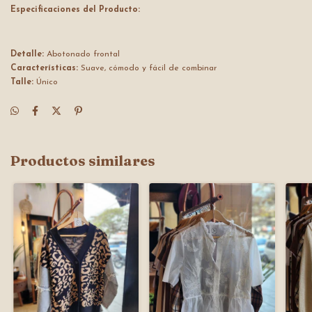
Especificaciones del Producto:
Detalle:
Abotonado frontal
Características:
Suave, cómodo y fácil de combinar
Talle:
Único
Productos similares